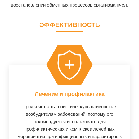
восстановлении обменных процессов организма пчел.
ЭФФЕКТИВНОСТЬ
Лечение и профилактика
Проявляет антагонистическую активность к
возбудителям заболеваний, поэтому его
рекомендуется использовать для
профилактических и комплекса лечебных
мероприятий при инфекционных и паразитарных