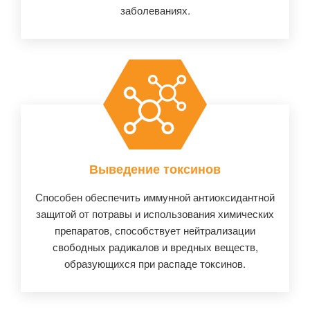
заболеваниях.
Выведение токсинов
Способен обеспечить иммунной антиоксидантной
защитой от потравы и использования химических
препаратов, способствует нейтрализации
свободных радикалов и вредных веществ,
образующихся при распаде токсинов.