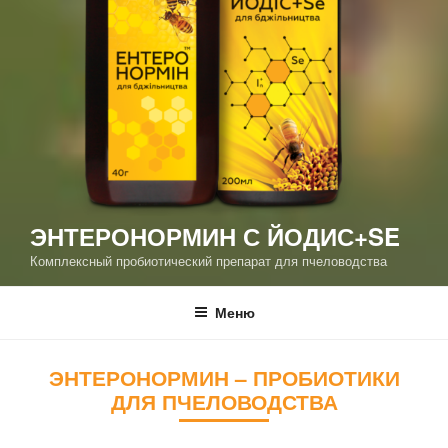
ЭНТЕРОНОРМИН С ЙОДИС+SE
Комплексный пробиотический препарат для пчеловодства
Меню
ЭНТЕРОНОРМИН – ПРОБИОТИКИ
ДЛЯ ПЧЕЛОВОДСТВА